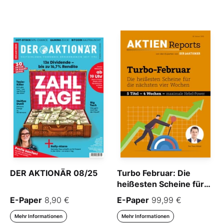
DER AKTIONÄR 08/25
Turbo Februar: Die
heißesten Scheine für
die nächsten vier
E-Paper
8,90 €
E-Paper
99,99 €
Wochen
Mehr Informationen
Mehr Informationen