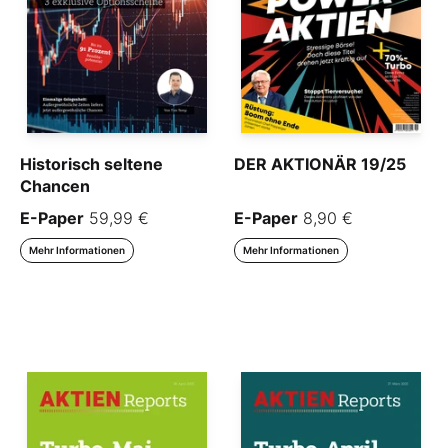
Historisch seltene
DER AKTIONÄR 19/25
Chancen
E-Paper
59,99 €
E-Paper
8,90 €
Mehr Informationen
Mehr Informationen