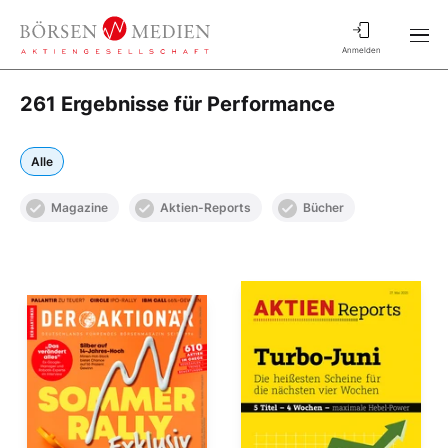
Anmelden
261 Ergebnisse für Performance
Alle
Magazine
Aktien-Reports
Bücher