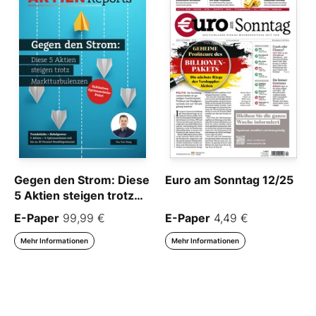
Gegen den Strom: Diese
Euro am Sonntag 12/25
5 Aktien steigen trotz
Marktturbulenzen
E-Paper
99,99 €
E-Paper
4,49 €
Mehr Informationen
Mehr Informationen