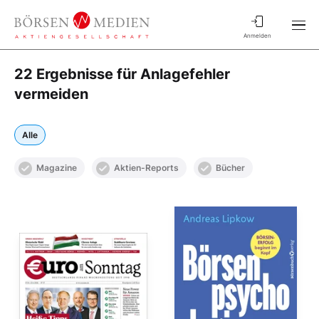
Anmelden
22 Ergebnisse für Anlagefehler
vermeiden
Alle
Magazine
Aktien-Reports
Bücher