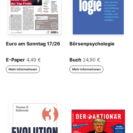
Euro am Sonntag 17/26
Börsenpsychologie
E-Paper
4,49 €
Buch
24,90 €
Mehr Informationen
Mehr Informationen