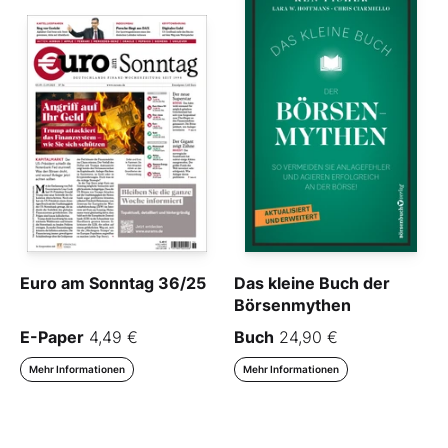
Euro am Sonntag 36/25
Das kleine Buch der
Börsenmythen
E-Paper
4,49 €
Buch
24,90 €
Mehr Informationen
Mehr Informationen