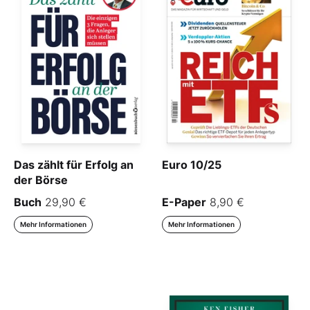
Das zählt für Erfolg an
Euro 10/25
der Börse
Buch
29,90 €
E-Paper
8,90 €
Mehr Informationen
Mehr Informationen