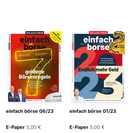
einfach börse 06/23
einfach börse 01/23
E-Paper
5,00 €
E-Paper
5,00 €