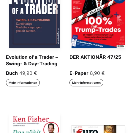
Evolution of a Trader –
DER AKTIONÄR 47/25
Swing- & Day-Trading
Buch
49,90 €
E-Paper
8,90 €
Mehr Informationen
Mehr Informationen