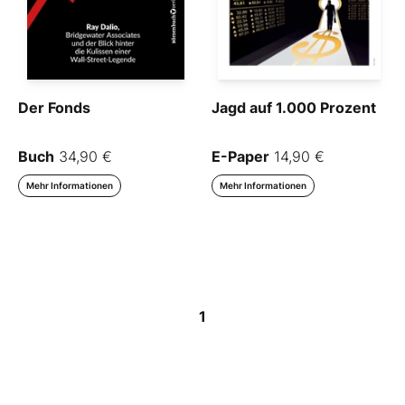
Der Fonds
Jagd auf 1.000 Prozent
Buch
34,90 €
E-Paper
14,90 €
Mehr Informationen
Mehr Informationen
1