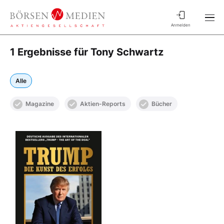
Anmelden
1 Ergebnisse für Tony Schwartz
Alle
Magazine
Aktien-Reports
Bücher