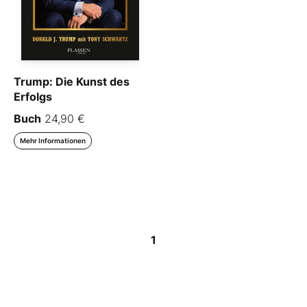
Trump: Die Kunst des
Erfolgs
Buch
24,90 €
Mehr Informationen
1