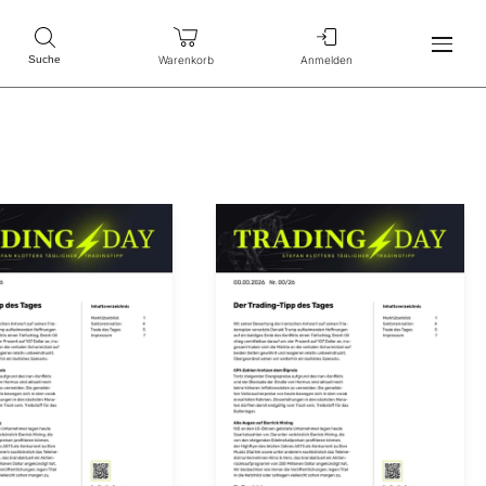
Warenkorb
Anmelden
Suche