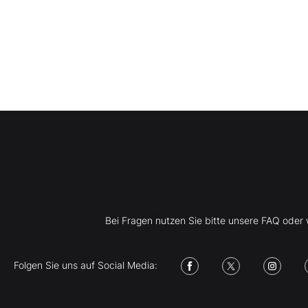
Bei Fragen nutzen Sie bitte unsere FAQ ode
Folgen Sie uns auf Social Media: