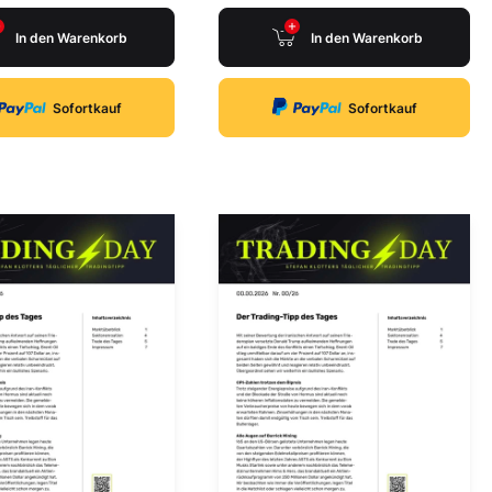
In den Warenkorb
In den Warenkorb
Sofortkauf
Sofortkauf