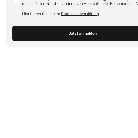
meiner Daten zur Übersendung von Angeboten der Börsenmedien A
Hier finden Sie unsere
Datenschutzerklärung
.
Jetzt anmelden