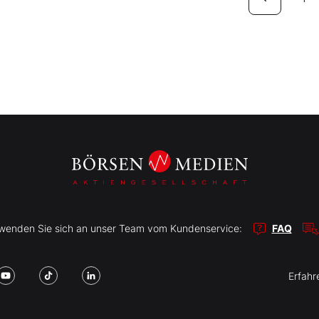
r wenden Sie sich an unser Team vom Kundenservice:
FAQ
Erfahr