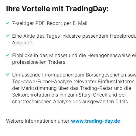
Ihre Vorteile mit TradingDay:
7-seitiger PDF-Report per E-Mail
Eine Aktie des Tages inklusive passendem Hebelprodu
Ausgabe
Einblicke in das Mindset und die Herangehensweise e
professionellen Traders
Umfassende Informationen zum Börsengeschehen sow
Top-down-Funnel-Analyse relevanter Einflussfaktoren
der Marktstimmung über das Trading-Radar und die
Sektorenrotation bis hin zum Story-Check und der
charttechnischen Analyse des ausgewählten Titels
Weitere Informationen unter
www.trading-day.de