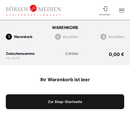
Anmelden
WARENKORB
Warenkorb
Bezahlen
Bestellen
Zwischensumme
0 Artikel
0,00 €
inkl. MwSt.
Ihr Warenkorb ist leer
Zur Shop-Startseite