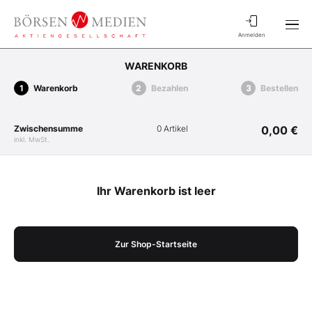
Anmelden
WARENKORB
Warenkorb
Bezahlen
Bestellen
Zwischensumme
0 Artikel
0,00 €
inkl. MwSt.
Ihr Warenkorb ist leer
Zur Shop-Startseite