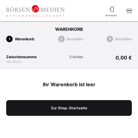
Anmelden
WARENKORB
Warenkorb
Bezahlen
Bestellen
Zwischensumme
0 Artikel
0,00 €
inkl. MwSt.
Ihr Warenkorb ist leer
Zur Shop-Startseite