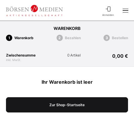
Anmelden
WARENKORB
Warenkorb
Bezahlen
Bestellen
Zwischensumme
0 Artikel
0,00 €
inkl. MwSt.
Ihr Warenkorb ist leer
Zur Shop-Startseite