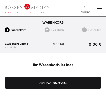
Anmelden
WARENKORB
Warenkorb
Bezahlen
Bestellen
Zwischensumme
0 Artikel
0,00 €
inkl. MwSt.
Ihr Warenkorb ist leer
Zur Shop-Startseite