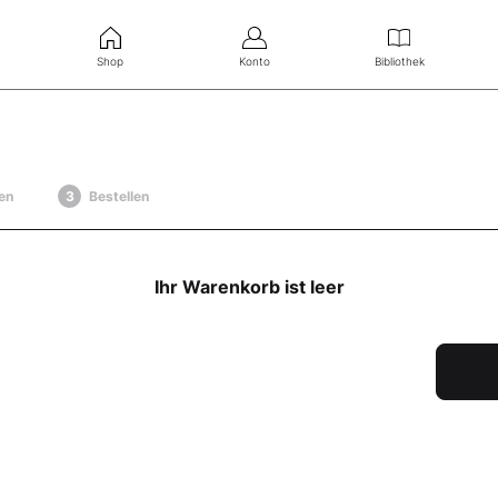
Shop
Konto
Bibliothek
en
Bestellen
Ihr Warenkorb ist leer