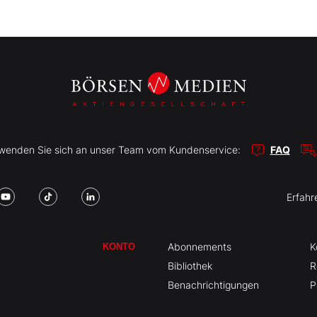
r wenden Sie sich an unser Team vom Kundenservice:
FAQ
Erfahr
Abonnements
K
KONTO
Bibliothek
R
Benachrichtigungen
P