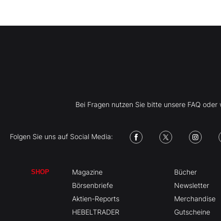
Bei Fragen nutzen Sie bitte unsere FAQ ode
Folgen Sie uns auf Social Media:
Magazine
Bücher
SHOP
Börsenbriefe
Newsletter
Aktien-Reports
Merchandise
HEBELTRADER
Gutscheine