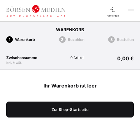
Anmelden
WARENKORB
Warenkorb
Bezahlen
Bestellen
Zwischensumme
0 Artikel
0,00 €
inkl. MwSt.
Ihr Warenkorb ist leer
Zur Shop-Startseite