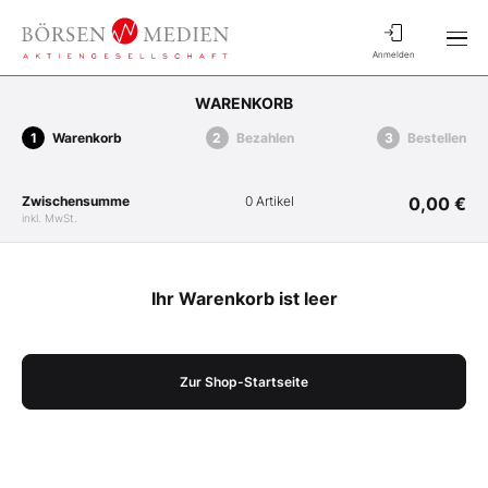
Anmelden
WARENKORB
Warenkorb
Bezahlen
Bestellen
Zwischensumme
0 Artikel
0,00 €
inkl. MwSt.
Ihr Warenkorb ist leer
Zur Shop-Startseite