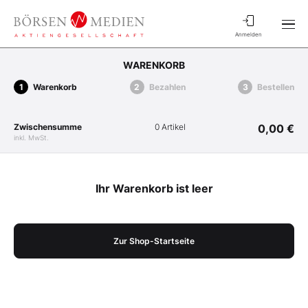
Anmelden
WARENKORB
Warenkorb
Bezahlen
Bestellen
Zwischensumme
0 Artikel
0,00 €
inkl. MwSt.
Ihr Warenkorb ist leer
Zur Shop-Startseite