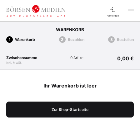
Anmelden
WARENKORB
Warenkorb
Bezahlen
Bestellen
Zwischensumme
0 Artikel
0,00 €
inkl. MwSt.
Ihr Warenkorb ist leer
Zur Shop-Startseite