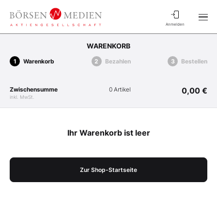
Anmelden
WARENKORB
Warenkorb
Bezahlen
Bestellen
Zwischensumme
0 Artikel
0,00 €
inkl. MwSt.
Ihr Warenkorb ist leer
Zur Shop-Startseite