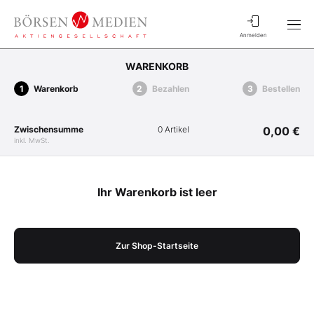
Anmelden
WARENKORB
Warenkorb
Bezahlen
Bestellen
Zwischensumme
0 Artikel
0,00 €
inkl. MwSt.
Ihr Warenkorb ist leer
Zur Shop-Startseite