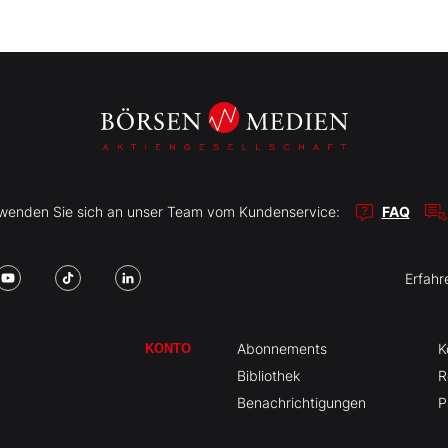
r wenden Sie sich an unser Team vom Kundenservice:
FAQ
Erfahr
Abonnements
K
KONTO
Bibliothek
R
Benachrichtigungen
P