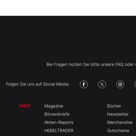
Bei Fragen nutzen Sie bitte unsere FAQ ode
Folgen Sie uns auf Social Media:
Magazine
Bücher
SHOP
Börsenbriefe
Newsletter
Aktien-Reports
Merchandise
HEBELTRADER
Gutscheine