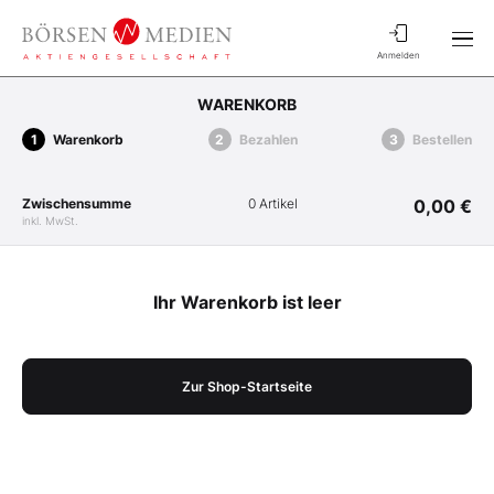
Anmelden
WARENKORB
Warenkorb
Bezahlen
Bestellen
Zwischensumme
0 Artikel
0,00 €
inkl. MwSt.
Ihr Warenkorb ist leer
Zur Shop-Startseite