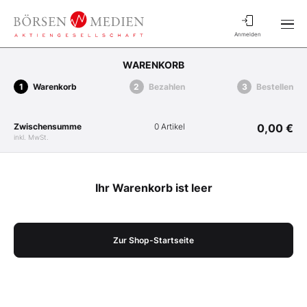
Anmelden
WARENKORB
Warenkorb
Bezahlen
Bestellen
Zwischensumme
0 Artikel
0,00 €
inkl. MwSt.
Ihr Warenkorb ist leer
Zur Shop-Startseite