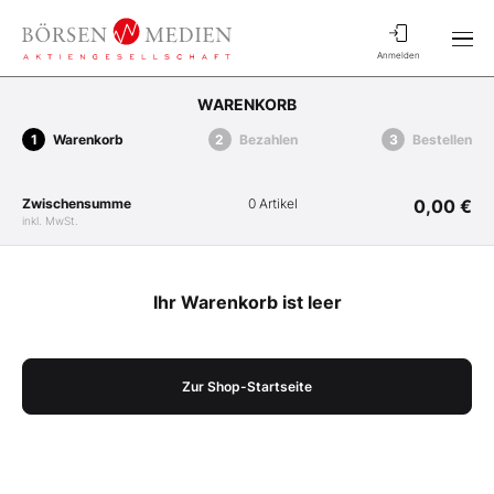
Anmelden
WARENKORB
Warenkorb
Bezahlen
Bestellen
Zwischensumme
0 Artikel
0,00 €
inkl. MwSt.
Ihr Warenkorb ist leer
Zur Shop-Startseite