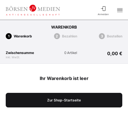
Anmelden
WARENKORB
Warenkorb
Bezahlen
Bestellen
Zwischensumme
0 Artikel
0,00 €
inkl. MwSt.
Ihr Warenkorb ist leer
Zur Shop-Startseite