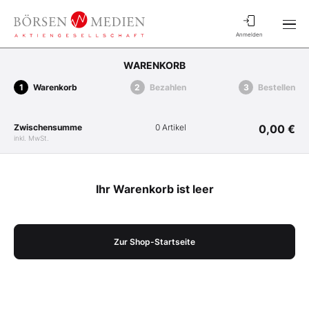
Anmelden
WARENKORB
Warenkorb
Bezahlen
Bestellen
Zwischensumme
0 Artikel
0,00 €
inkl. MwSt.
Ihr Warenkorb ist leer
Zur Shop-Startseite