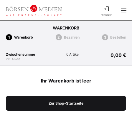
Anmelden
WARENKORB
Warenkorb
Bezahlen
Bestellen
Zwischensumme
0 Artikel
0,00 €
inkl. MwSt.
Ihr Warenkorb ist leer
Zur Shop-Startseite