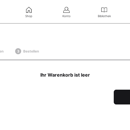
Shop
Konto
Bibliothek
en
Bestellen
Ihr Warenkorb ist leer