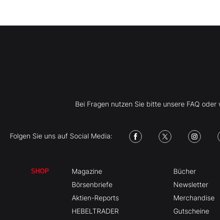
Bei Fragen nutzen Sie bitte unsere FAQ ode
Folgen Sie uns auf Social Media:
Magazine
Bücher
SHOP
Börsenbriefe
Newsletter
Aktien-Reports
Merchandise
HEBELTRADER
Gutscheine