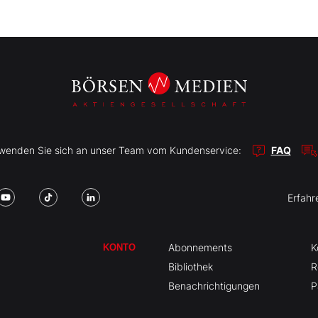
r wenden Sie sich an unser Team vom Kundenservice:
FAQ
Erfahr
Abonnements
K
KONTO
Bibliothek
R
Benachrichtigungen
P