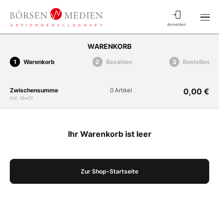
Anmelden
WARENKORB
Warenkorb
Bezahlen
Bestellen
Zwischensumme
0 Artikel
0,00 €
inkl. MwSt.
Ihr Warenkorb ist leer
Zur Shop-Startseite