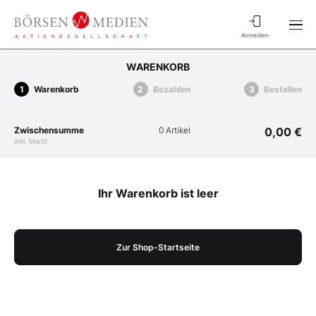
Anmelden
WARENKORB
Warenkorb
Bezahlen
Bestellen
Zwischensumme
0 Artikel
0,00 €
inkl. MwSt.
Ihr Warenkorb ist leer
Zur Shop-Startseite