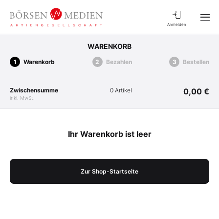
Anmelden
WARENKORB
Warenkorb
Bezahlen
Bestellen
Zwischensumme
0 Artikel
0,00 €
inkl. MwSt.
Ihr Warenkorb ist leer
Zur Shop-Startseite