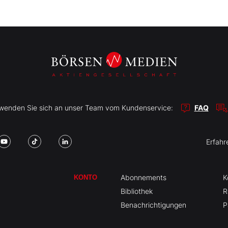
r wenden Sie sich an unser Team vom Kundenservice:
FAQ
Erfahr
Abonnements
K
KONTO
Bibliothek
R
Benachrichtigungen
P