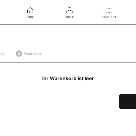
Shop
Konto
Bibliothek
en
Bestellen
Ihr Warenkorb ist leer