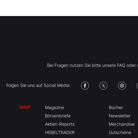
Bei Fragen nutzen Sie bitte unsere FAQ ode
Folgen Sie uns auf Social Media:
Magazine
Bücher
SHOP
Börsenbriefe
Newsletter
Aktien-Reports
Merchandise
HEBELTRADER
Gutscheine