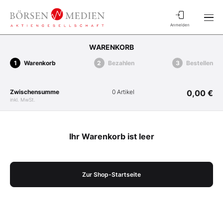
Anmelden
WARENKORB
Warenkorb
Bezahlen
Bestellen
Zwischensumme
0 Artikel
0,00 €
inkl. MwSt.
Ihr Warenkorb ist leer
Zur Shop-Startseite