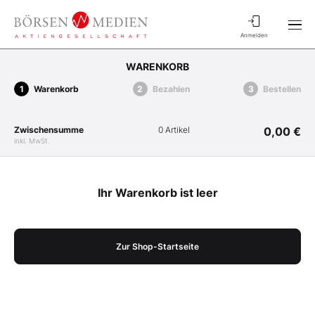
Anmelden
WARENKORB
Warenkorb
Bezahlen
Bestellen
Zwischensumme
0 Artikel
0,00 €
inkl. MwSt.
Ihr Warenkorb ist leer
Zur Shop-Startseite