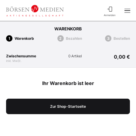
Anmelden
WARENKORB
Warenkorb
Bezahlen
Bestellen
Zwischensumme
0 Artikel
0,00 €
inkl. MwSt.
Ihr Warenkorb ist leer
Zur Shop-Startseite