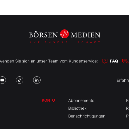
r wenden Sie sich an unser Team vom Kundenservice:
FAQ
Erfahr
Abonnements
K
KONTO
Bibliothek
R
Benachrichtigungen
P