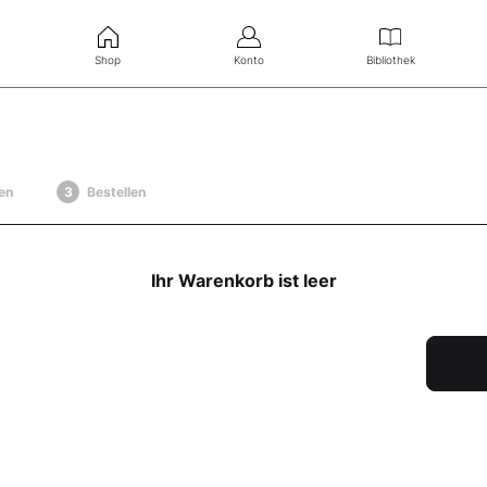
Shop
Konto
Bibliothek
en
Bestellen
Ihr Warenkorb ist leer