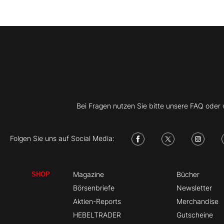
Bei Fragen nutzen Sie bitte unsere FAQ ode
Folgen Sie uns auf Social Media:
Magazine
Bücher
SHOP
Börsenbriefe
Newsletter
Aktien-Reports
Merchandise
HEBELTRADER
Gutscheine