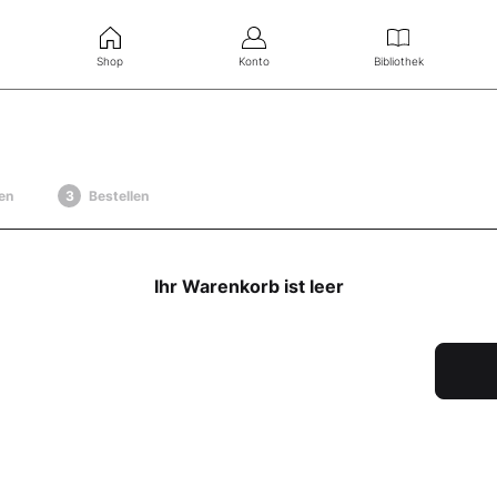
Shop
Konto
Bibliothek
en
Bestellen
Ihr Warenkorb ist leer