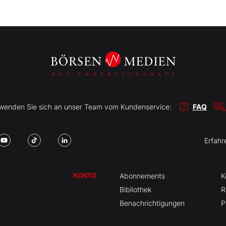
r wenden Sie sich an unser Team vom Kundenservice:
FAQ
Erfahr
Abonnements
K
KONTO
Bibliothek
R
Benachrichtigungen
P