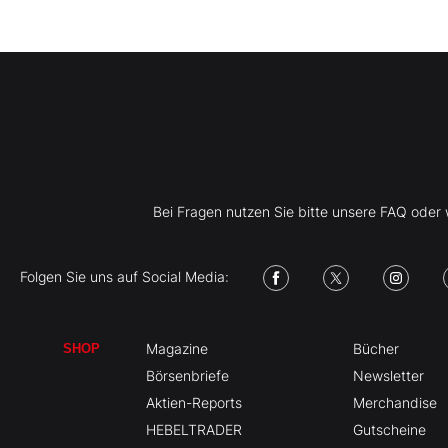
Bei Fragen nutzen Sie bitte unsere FAQ ode
Folgen Sie uns auf Social Media:
Magazine
Bücher
SHOP
Börsenbriefe
Newsletter
Aktien-Reports
Merchandise
HEBELTRADER
Gutscheine