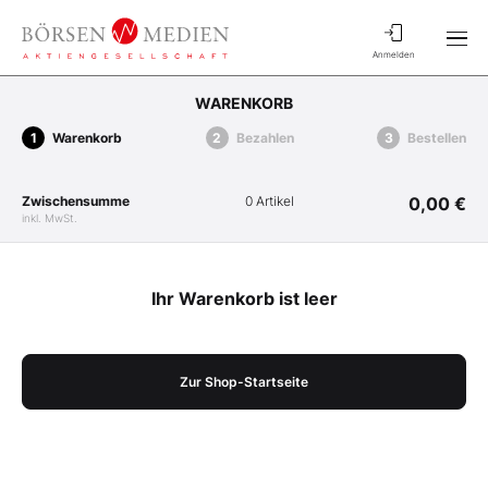
Anmelden
WARENKORB
Warenkorb
Bezahlen
Bestellen
Zwischensumme
0 Artikel
0,00 €
inkl. MwSt.
Ihr Warenkorb ist leer
Zur Shop-Startseite