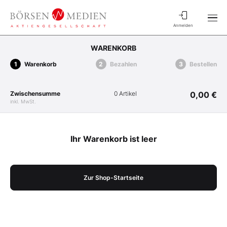
Anmelden
WARENKORB
Warenkorb
Bezahlen
Bestellen
Zwischensumme
0 Artikel
0,00 €
inkl. MwSt.
Ihr Warenkorb ist leer
Zur Shop-Startseite