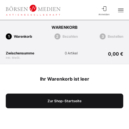
Anmelden
WARENKORB
Warenkorb
Bezahlen
Bestellen
Zwischensumme
0 Artikel
0,00 €
inkl. MwSt.
Ihr Warenkorb ist leer
Zur Shop-Startseite