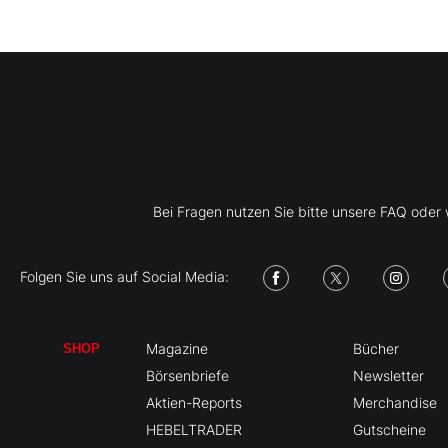
Bei Fragen nutzen Sie bitte unsere FAQ ode
Folgen Sie uns auf Social Media:
Magazine
Bücher
SHOP
Börsenbriefe
Newsletter
Aktien-Reports
Merchandise
HEBELTRADER
Gutscheine