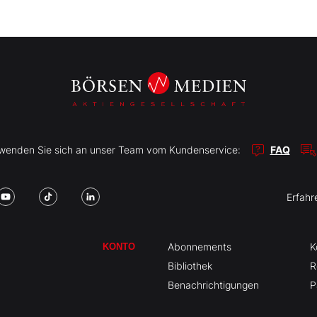
r wenden Sie sich an unser Team vom Kundenservice:
FAQ
Erfahr
Abonnements
K
KONTO
Bibliothek
R
Benachrichtigungen
P