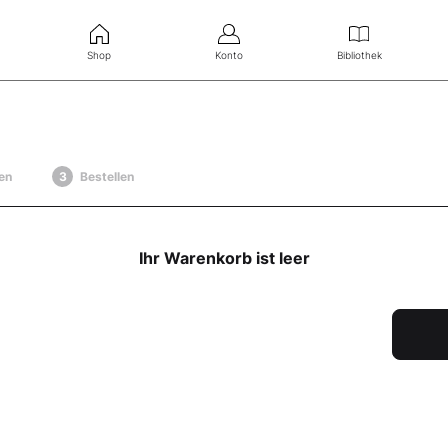
Shop
Konto
Bibliothek
en
Bestellen
Ihr Warenkorb ist leer