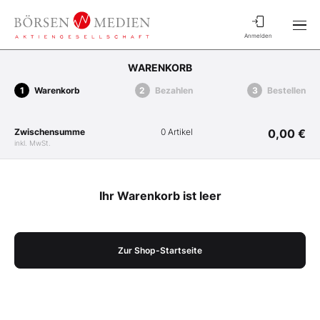
Anmelden
WARENKORB
Warenkorb
Bezahlen
Bestellen
Zwischensumme
0 Artikel
0,00 €
inkl. MwSt.
Ihr Warenkorb ist leer
Zur Shop-Startseite