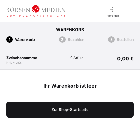
Anmelden
WARENKORB
Warenkorb
Bezahlen
Bestellen
Zwischensumme
0 Artikel
0,00 €
inkl. MwSt.
Ihr Warenkorb ist leer
Zur Shop-Startseite