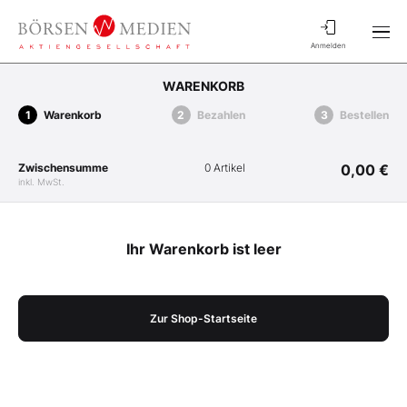
Anmelden
WARENKORB
Warenkorb
Bezahlen
Bestellen
Zwischensumme
0 Artikel
0,00 €
inkl. MwSt.
Ihr Warenkorb ist leer
Zur Shop-Startseite