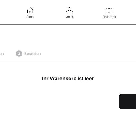
Shop
Konto
Bibliothek
en
Bestellen
Ihr Warenkorb ist leer