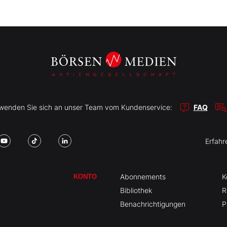
r wenden Sie sich an unser Team vom Kundenservice:
FAQ
Erfahr
Abonnements
K
KONTO
Bibliothek
R
Benachrichtigungen
P