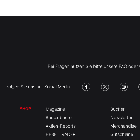
Bei Fragen nutzen Sie bitte unsere FAQ ode
Folgen Sie uns auf Social Media:
Magazine
Bücher
SHOP
Börsenbriefe
Newsletter
Aktien-Reports
Merchandise
HEBELTRADER
Gutscheine