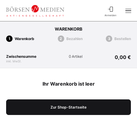
Anmelden
WARENKORB
Warenkorb
Bezahlen
Bestellen
Zwischensumme
0 Artikel
0,00 €
inkl. MwSt.
Ihr Warenkorb ist leer
Zur Shop-Startseite