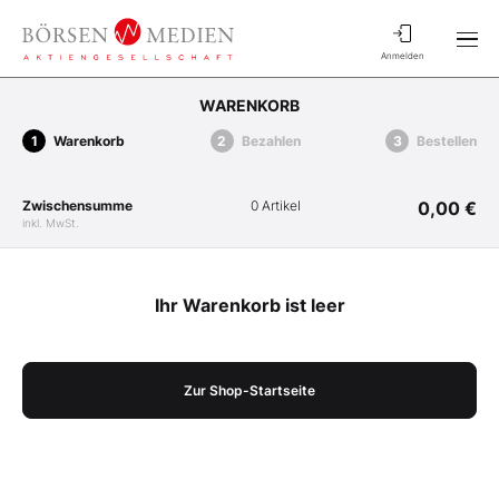
Anmelden
WARENKORB
Warenkorb
Bezahlen
Bestellen
Zwischensumme
0 Artikel
0,00 €
inkl. MwSt.
Ihr Warenkorb ist leer
Zur Shop-Startseite