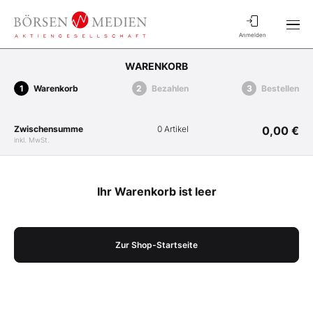
Anmelden
WARENKORB
Warenkorb
Bezahlen
Bestellen
Zwischensumme
0 Artikel
0,00 €
inkl. MwSt.
Ihr Warenkorb ist leer
Zur Shop-Startseite