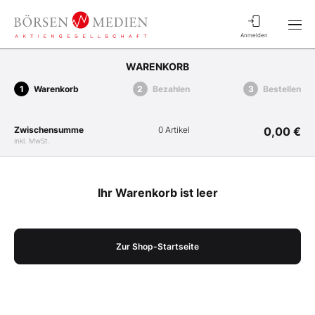
Anmelden
WARENKORB
Warenkorb
Bezahlen
Bestellen
Zwischensumme
0 Artikel
0,00 €
inkl. MwSt.
Ihr Warenkorb ist leer
Zur Shop-Startseite