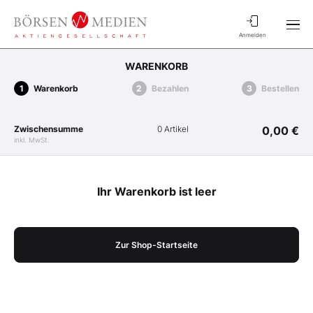
Anmelden
WARENKORB
Warenkorb
Bezahlen
Bestellen
Zwischensumme
0 Artikel
0,00 €
inkl. MwSt.
Ihr Warenkorb ist leer
Zur Shop-Startseite