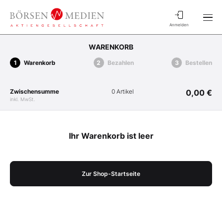
Anmelden
WARENKORB
Warenkorb
Bezahlen
Bestellen
Zwischensumme
0 Artikel
0,00 €
inkl. MwSt.
Ihr Warenkorb ist leer
Zur Shop-Startseite