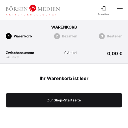
Anmelden
WARENKORB
Warenkorb
Bezahlen
Bestellen
Zwischensumme
0 Artikel
0,00 €
inkl. MwSt.
Ihr Warenkorb ist leer
Zur Shop-Startseite