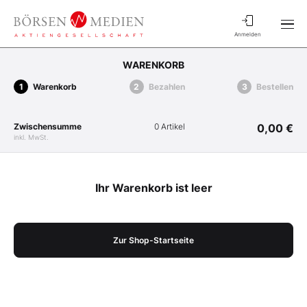
Anmelden
WARENKORB
Warenkorb
Bezahlen
Bestellen
Zwischensumme
0 Artikel
0,00 €
inkl. MwSt.
Ihr Warenkorb ist leer
Zur Shop-Startseite